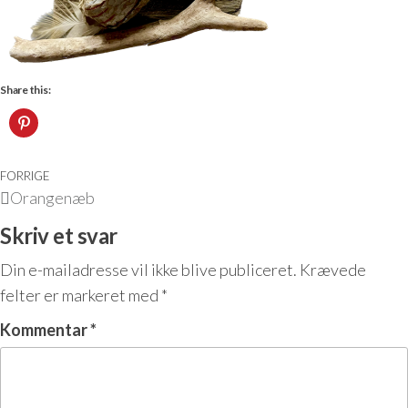
Share this:
FORRIGE
Orangenæb
Skriv et svar
Din e-mailadresse vil ikke blive publiceret.
Krævede
felter er markeret med
*
Kommentar
*