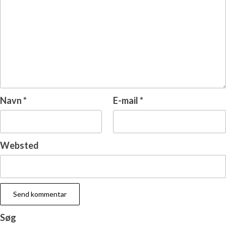
Navn
*
E-mail
*
Websted
Søg